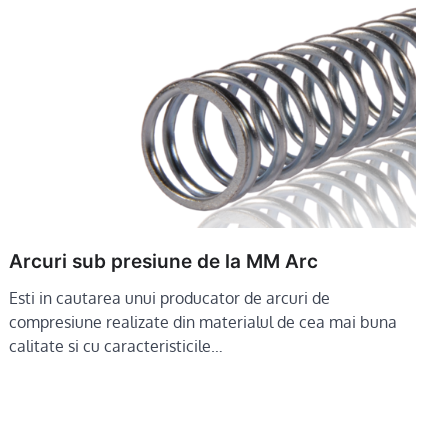
Arcuri sub presiune de la MM Arc
Esti in cautarea unui producator de arcuri de
compresiune realizate din materialul de cea mai buna
calitate si cu caracteristicile…