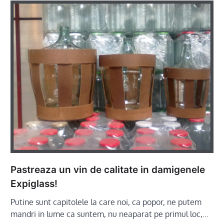
Pastreaza un vin de calitate in damigenele
Expiglass!
Putine sunt capitolele la care noi, ca popor, ne putem
mandri in lume ca suntem, nu neaparat pe primul loc,…