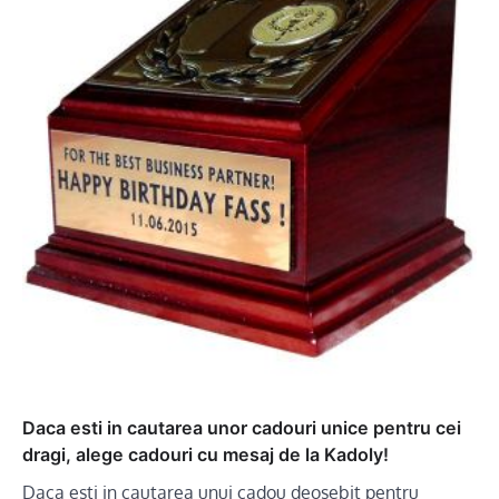
Daca esti in cautarea unor cadouri unice pentru cei
dragi, alege cadouri cu mesaj de la Kadoly!
Daca esti in cautarea unui cadou deosebit pentru