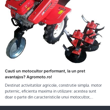
Cauti un motocultor performant, la un pret
avantajos? Agromoto.ro!
Destinat activitatilor agricole, construtie simpla. motor
puternic, eficienta maxima in utilizare: acestea sunt
doar o parte din caracteristicile unui motocultor,…