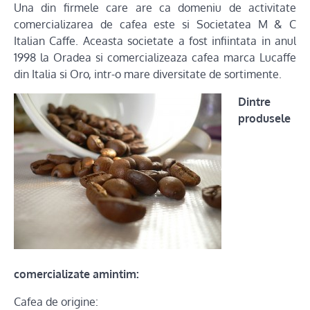
Una din firmele care are ca domeniu de activitate
comercializarea de cafea este si Societatea M & C
Italian Caffe. Aceasta societate a fost infiintata in anul
1998 la Oradea si comercializeaza cafea marca Lucaffe
din Italia si Oro, intr-o mare diversitate de sortimente.
Dintre
produsele
comercializate amintim:
Cafea de origine: