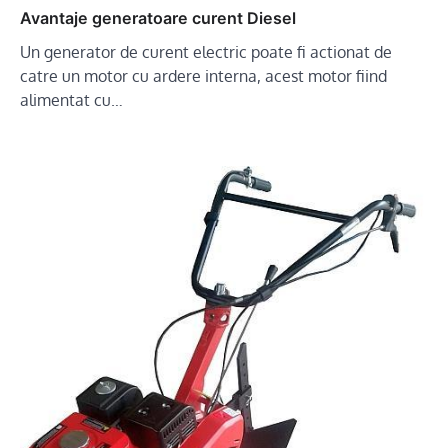
Avantaje generatoare curent Diesel
Un generator de curent electric poate fi actionat de
catre un motor cu ardere interna, acest motor fiind
alimentat cu…