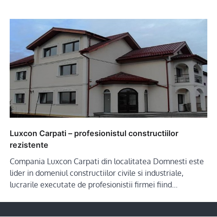
Luxcon Carpati – profesionistul constructiilor
rezistente
Compania Luxcon Carpati din localitatea Domnesti este
lider in domeniul constructiilor civile si industriale,
lucrarile executate de profesionistii firmei fiind…