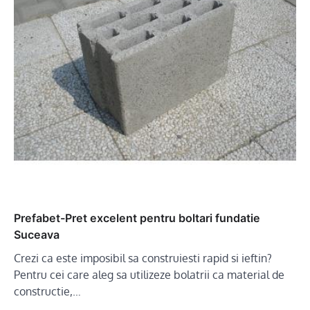
Prefabet-Pret excelent pentru boltari fundatie
Suceava
Crezi ca este imposibil sa construiesti rapid si ieftin?
Pentru cei care aleg sa utilizeze bolatrii ca material de
constructie,…