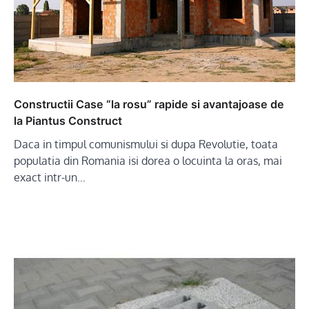
Constructii Case “la rosu” rapide si avantajoase de
la Piantus Construct
Daca in timpul comunismului si dupa Revolutie, toata
populatia din Romania isi dorea o locuinta la oras, mai
exact intr-un…