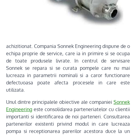
achizitionat. Compania Sonnek Engineering dispune de o
echipa proprie de service, care ia in primire si se ocupa
de toate produsele livrate. In centrul de servisare
Sonnek se repara si se curata pompele care nu mai
lucreaza in parametrii nominali si a caror functionare
defectuoasa poate afecta procesele in care este
utilizata.
Unul dintre principalele obiective ale companiei
Sonnek
Engineering
este consolidarea parteneriatelor cu clientii
importanti si identificarea de noi parteneri. Consultarea
partenerilor existenti privind modul in care lucreaza
pompa si receptionarea parerilor acestora duce la un