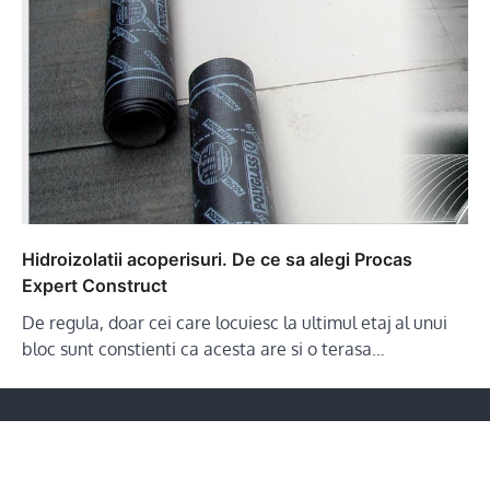
Hidroizolatii acoperisuri. De ce sa alegi Procas
Expert Construct
De regula, doar cei care locuiesc la ultimul etaj al unui
bloc sunt constienti ca acesta are si o terasa…