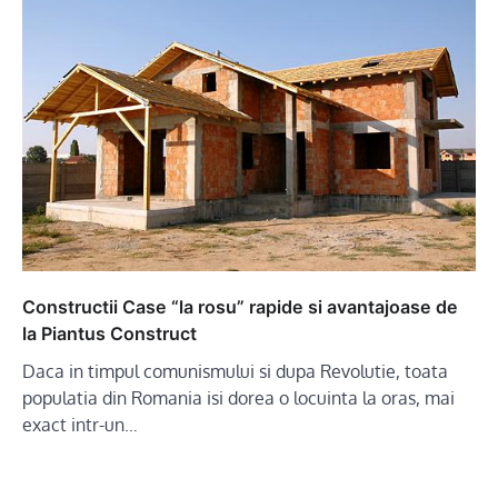
Constructii Case “la rosu” rapide si avantajoase de
la Piantus Construct
Daca in timpul comunismului si dupa Revolutie, toata
populatia din Romania isi dorea o locuinta la oras, mai
exact intr-un…