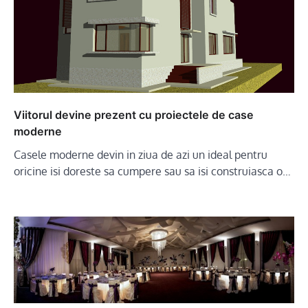
Viitorul devine prezent cu proiectele de case
moderne
Casele moderne devin in ziua de azi un ideal pentru
oricine isi doreste sa cumpere sau sa isi construiasca o…