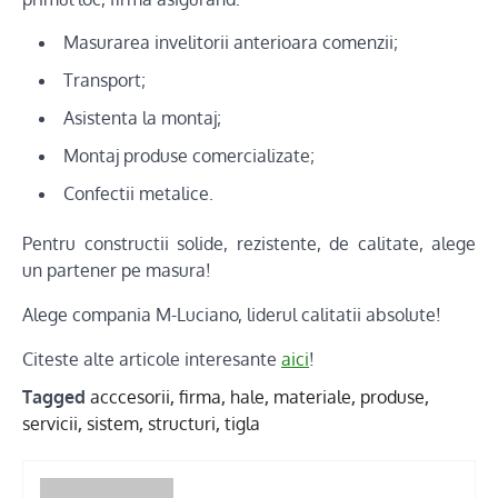
Masurarea invelitorii anterioara comenzii;
Transport;
Asistenta la montaj;
Montaj produse comercializate;
Confectii metalice.
Pentru constructii solide, rezistente, de calitate, alege
un partener pe masura!
Alege compania M-Luciano, liderul calitatii absolute!
Citeste alte articole interesante
aici
!
Tagged
acccesorii
,
firma
,
hale
,
materiale
,
produse
,
servicii
,
sistem
,
structuri
,
tigla