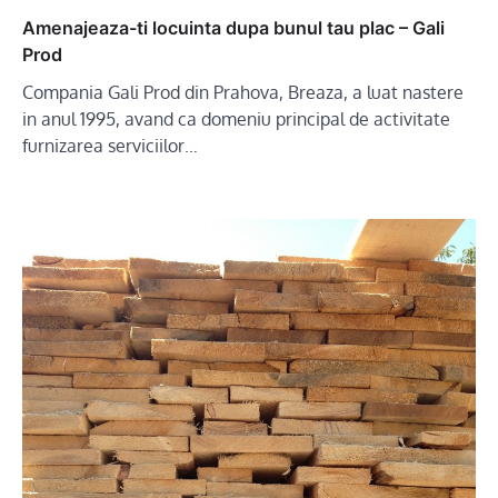
Amenajeaza-ti locuinta dupa bunul tau plac – Gali
Prod
Compania Gali Prod din Prahova, Breaza, a luat nastere
in anul 1995, avand ca domeniu principal de activitate
furnizarea serviciilor…