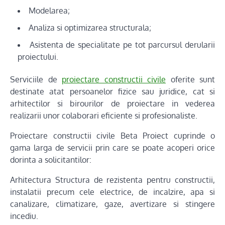
Modelarea;
Analiza si optimizarea structurala;
Asistenta de specialitate pe tot parcursul derularii
proiectului.
Serviciile de
proiectare constructii civile
oferite sunt
destinate atat persoanelor fizice sau juridice, cat si
arhitectilor si birourilor de proiectare in vederea
realizarii unor colaborari eficiente si profesionaliste.
Proiectare constructii civile Beta Proiect cuprinde o
gama larga de servicii prin care se poate acoperi orice
dorinta a solicitantilor:
Arhitectura Structura de rezistenta pentru constructii,
instalatii precum cele electrice, de incalzire, apa si
canalizare, climatizare, gaze, avertizare si stingere
incediu.