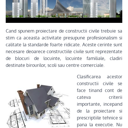
Cand spunem proiectare de constructii civile trebuie sa
stim ca aceasta activitate presupune profesionalism si
calitate la standarde foarte ridicate. Aceste cerinte sunt
necesare deoarece constructiile civile sunt reprezentate
de blocuri de locuinte, locuinte familiale, cladiri
destinate birourilor, scoli sau centre comerciale.
Clasificarea acestor
constructii civile se
face tinand cont de
cateva criterii
importante, incepand
de la proiectare si
prescriptiile tehnice si
pana la executie. Nu