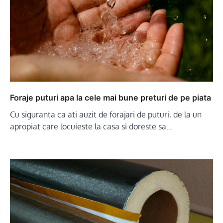
Foraje puturi apa la cele mai bune preturi de pe piata
Cu siguranta ca ati auzit de forajari de puturi, de la un
apropiat care locuieste la casa si doreste sa…