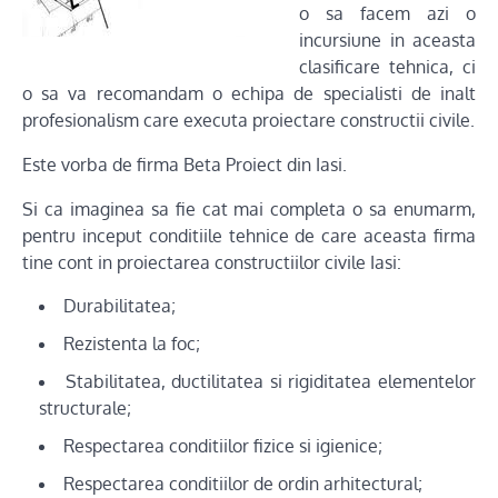
o sa facem azi o
incursiune in aceasta
clasificare tehnica, ci
o sa va recomandam o echipa de specialisti de inalt
profesionalism care executa proiectare constructii civile.
Este vorba de firma Beta Proiect din Iasi.
Si ca imaginea sa fie cat mai completa o sa enumarm,
pentru inceput conditiile tehnice de care aceasta firma
tine cont in proiectarea constructiilor civile Iasi:
Durabilitatea;
Rezistenta la foc;
Stabilitatea, ductilitatea si rigiditatea elementelor
structurale;
Respectarea conditiilor fizice si igienice;
Respectarea conditiilor de ordin arhitectural;