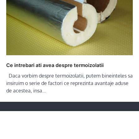
Ce intrebari ati avea despre termoizolatii
Daca vorbim despre termoizolatii, putem bineinteles sa
insiruim o serie de factori ce reprezinta avantaje aduse
de acestea, insa…