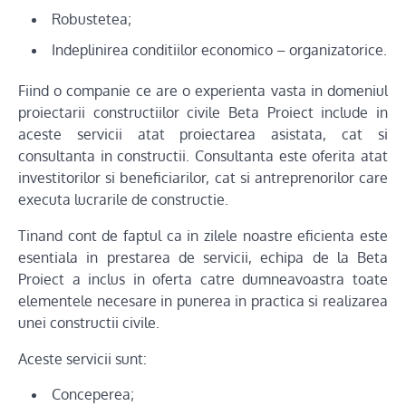
Robustetea;
Indeplinirea conditiilor economico – organizatorice.
Fiind o companie ce are o experienta vasta in domeniul
proiectarii constructiilor civile Beta Proiect include in
aceste servicii atat proiectarea asistata, cat si
consultanta in constructii. Consultanta este oferita atat
investitorilor si beneficiarilor, cat si antreprenorilor care
executa lucrarile de constructie.
Tinand cont de faptul ca in zilele noastre eficienta este
esentiala in prestarea de servicii, echipa de la Beta
Proiect a inclus in oferta catre dumneavoastra toate
elementele necesare in punerea in practica si realizarea
unei constructii civile.
Aceste servicii sunt:
Conceperea;