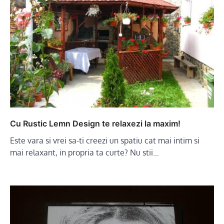
Cu Rustic Lemn Design te relaxezi la maxim!
Este vara si vrei sa-ti creezi un spatiu cat mai intim si
mai relaxant, in propria ta curte? Nu stii…