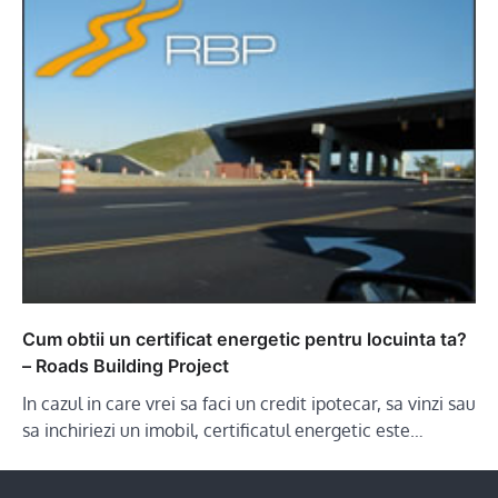
Cum obtii un certificat energetic pentru locuinta ta?
– Roads Building Project
In cazul in care vrei sa faci un credit ipotecar, sa vinzi sau
sa inchiriezi un imobil, certificatul energetic este…