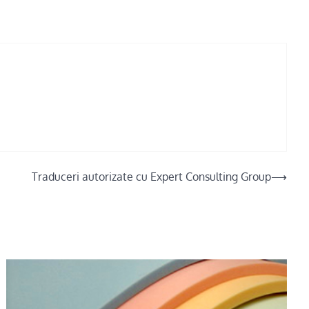
Traduceri autorizate cu Expert Consulting Group
⟶