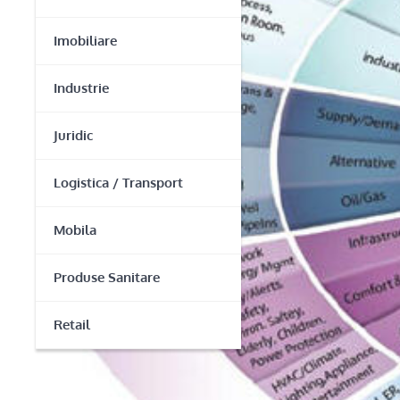
Imobiliare
Industrie
Juridic
Logistica / Transport
Mobila
Produse Sanitare
Retail